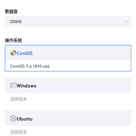
数据盘
200GB
操作系统
CentOS
CentOS-7.6.1810-x64
Windows
选择版本
Ubuntu
选择版本